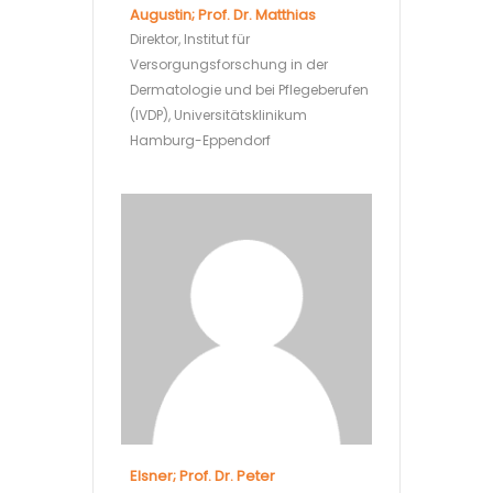
Augustin; Prof. Dr. Matthias
Direktor, Institut für
Versorgungsforschung in der
Dermatologie und bei Pflegeberufen
(IVDP), Universitätsklinikum
Hamburg-Eppendorf
Elsner; Prof. Dr. Peter