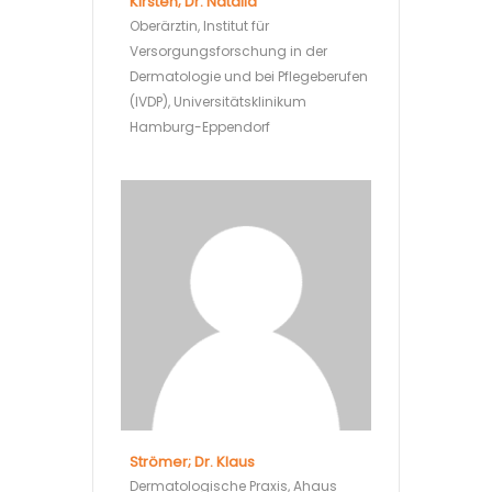
Kirsten; Dr. Natalia
Oberärztin, Institut für
Versorgungsforschung in der
Dermatologie und bei Pflegeberufen
(IVDP), Universitätsklinikum
Hamburg-Eppendorf
Strömer; Dr. Klaus
Dermatologische Praxis, Ahaus