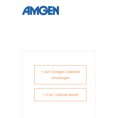
+ zum Google Calendar
hinzufügen
+ iCal / Outlook export