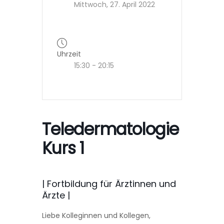
Mittwoch, 27. April 2022
Uhrzeit
15:30 - 20:15
Teledermatologie
Kurs 1
| Fortbildung für Ärztinnen und
Ärzte |
Liebe Kolleginnen und Kollegen,