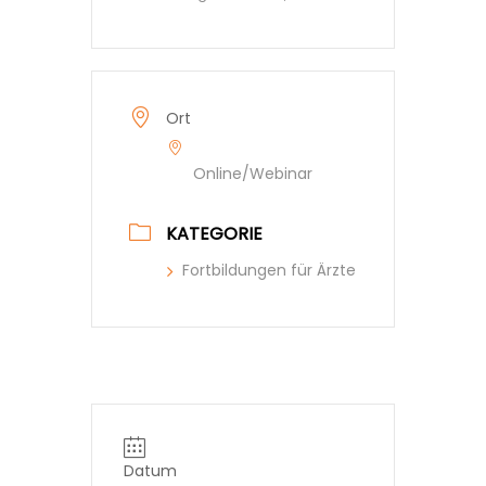
Ort
Online/Webinar
KATEGORIE
Fortbildungen für Ärzte
Datum