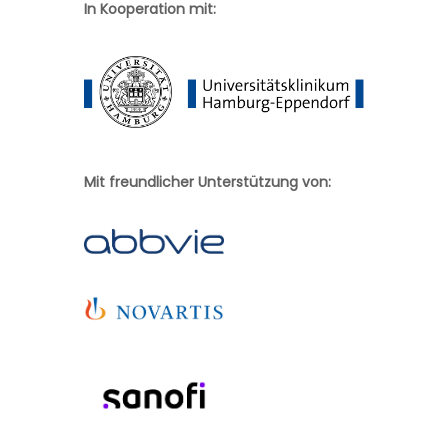
In Kooperation mit:
Mit freundlicher Unterstützung von: