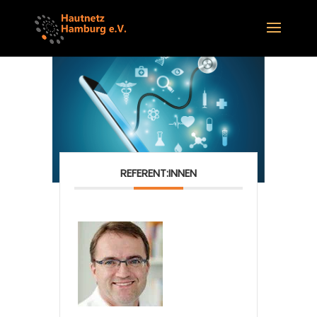
REFERENT:INNEN