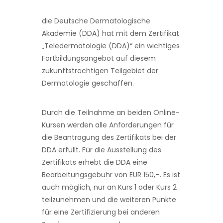
die Deutsche Dermatologische
Akademie (DDA) hat mit dem Zertifikat
„Teledermatologie (DDA)“ ein wichtiges
Fortbildungsangebot auf diesem
zukunftsträchtigen Teilgebiet der
Dermatologie geschaffen.
Durch die Teilnahme an beiden Online-
Kursen werden alle Anforderungen für
die Beantragung des Zertifikats bei der
DDA erfüllt. Für die Ausstellung des
Zertifikats erhebt die DDA eine
Bearbeitungsgebühr von EUR 150,–. Es ist
auch möglich, nur an Kurs 1 oder Kurs 2
teilzunehmen und die weiteren Punkte
für eine Zertifizierung bei anderen