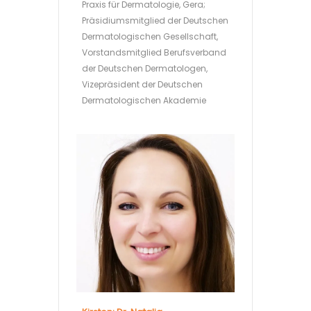
Praxis für Dermatologie, Gera;
Präsidiumsmitglied der Deutschen
Dermatologischen Gesellschaft,
Vorstandsmitglied Berufsverband
der Deutschen Dermatologen,
Vizepräsident der Deutschen
Dermatologischen Akademie