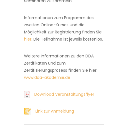
Seminaren zu sammeln.
Informationen zum Programm des
zweiten Online-Kurses und die
Möglichkeit zur Registrierung finden Sie
hier
. Die Teilnahme ist jeweils kostenlos.
Weitere Informationen zu den DDA-
Zertifikaten und zum
Zertifizierungsprozess finden Sie hier:
www.dda-akademie.de
Download Veranstaltungsflyer
Link zur Anmeldung