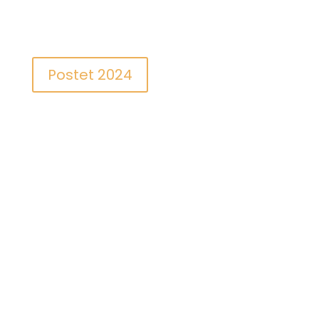
Postet 2024